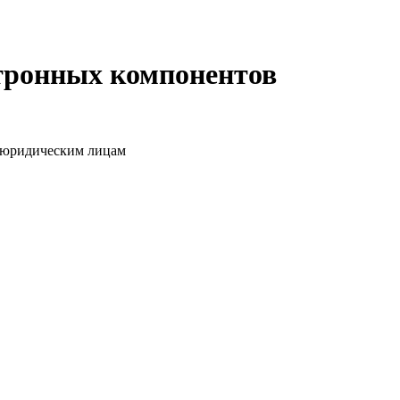
ктронных компонентов
о юридическим лицам