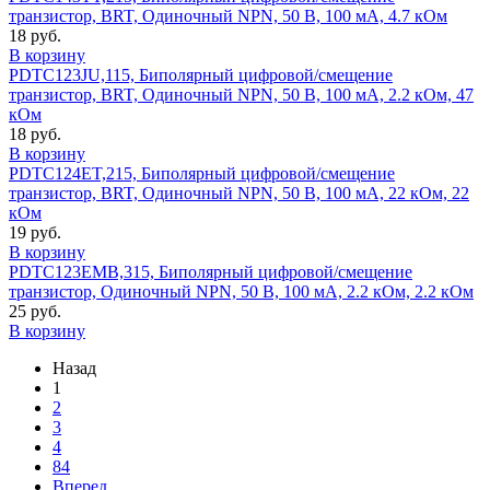
транзистор, BRT, Одиночный NPN, 50 В, 100 мА, 4.7 кОм
18 руб.
В корзину
PDTC123JU,115, Биполярный цифровой/смещение
транзистор, BRT, Одиночный NPN, 50 В, 100 мА, 2.2 кОм, 47
кОм
18 руб.
В корзину
PDTC124ET,215, Биполярный цифровой/смещение
транзистор, BRT, Одиночный NPN, 50 В, 100 мА, 22 кОм, 22
кОм
19 руб.
В корзину
PDTC123EMB,315, Биполярный цифровой/смещение
транзистор, Одиночный NPN, 50 В, 100 мА, 2.2 кОм, 2.2 кОм
25 руб.
В корзину
Назад
1
2
3
4
84
Вперед