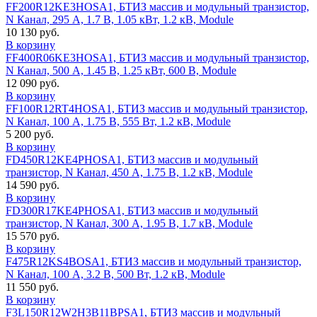
FF200R12KE3HOSA1, БТИЗ массив и модульный транзистор,
N Канал, 295 А, 1.7 В, 1.05 кВт, 1.2 кВ, Module
10 130 руб.
В корзину
FF400R06KE3HOSA1, БТИЗ массив и модульный транзистор,
N Канал, 500 А, 1.45 В, 1.25 кВт, 600 В, Module
12 090 руб.
В корзину
FF100R12RT4HOSA1, БТИЗ массив и модульный транзистор,
N Канал, 100 А, 1.75 В, 555 Вт, 1.2 кВ, Module
5 200 руб.
В корзину
FD450R12KE4PHOSA1, БТИЗ массив и модульный
транзистор, N Канал, 450 А, 1.75 В, 1.2 кВ, Module
14 590 руб.
В корзину
FD300R17KE4PHOSA1, БТИЗ массив и модульный
транзистор, N Канал, 300 А, 1.95 В, 1.7 кВ, Module
15 570 руб.
В корзину
F475R12KS4BOSA1, БТИЗ массив и модульный транзистор,
N Канал, 100 А, 3.2 В, 500 Вт, 1.2 кВ, Module
11 550 руб.
В корзину
F3L150R12W2H3B11BPSA1, БТИЗ массив и модульный