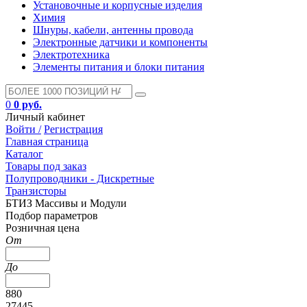
Установочные и корпусные изделия
Химия
Шнуры, кабели, антенны провода
Электронные датчики и компоненты
Электротехника
Элементы питания и блоки питания
0
0 руб.
Личный кабинет
Войти /
Регистрация
Главная страница
Каталог
Товары под заказ
Полупроводники - Дискретные
Транзисторы
БТИЗ Массивы и Модули
Подбор параметров
Розничная цена
От
До
880
27445