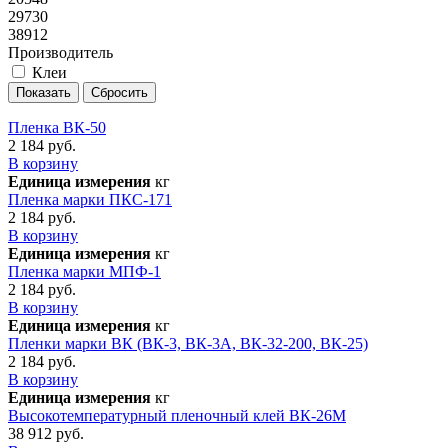
29730
38912
Производитель
Клеи
Пленка ВК-50
2 184 руб.
В корзину
Единица измерения
кг
Пленка марки ПКС-171
2 184 руб.
В корзину
Единица измерения
кг
Пленка марки МПФ-1
2 184 руб.
В корзину
Единица измерения
кг
Пленки марки ВК (ВК-3, ВК-3А, ВК-32-200, ВК-25)
2 184 руб.
В корзину
Единица измерения
кг
Высокотемпературный пленочный клей ВК-26М
38 912 руб.