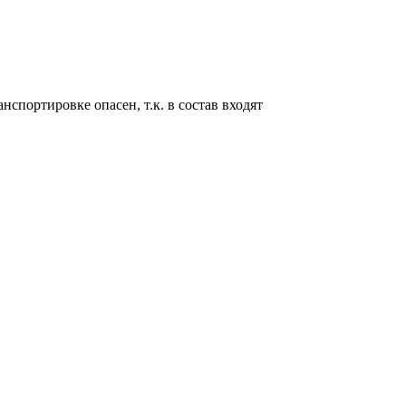
портировке опасен, т.к. в состав входят