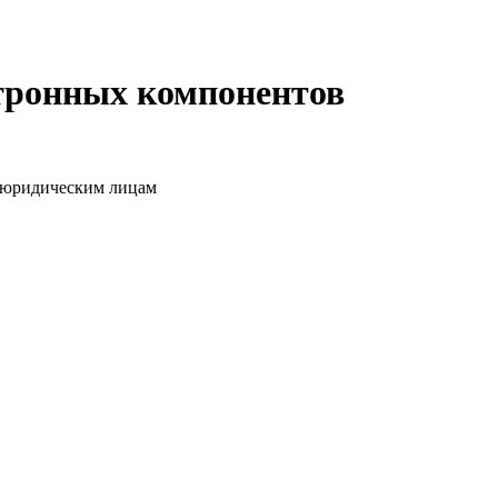
ктронных компонентов
о юридическим лицам