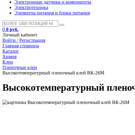
Электронные датчики и компоненты
Электротехника
Элементы питания и блоки питания
0
0 руб.
Личный кабинет
Войти /
Регистрация
Главная страница
Каталог
Химия
Клеи
Пленочные клеи
Высокотемпературный пленочный клей ВК-26М
Высокотемпературный плено