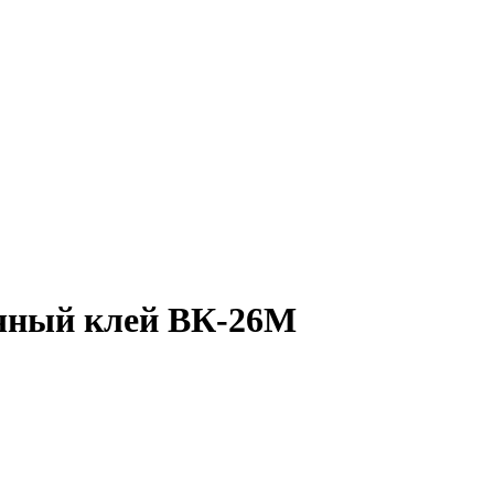
чный клей ВК-26М