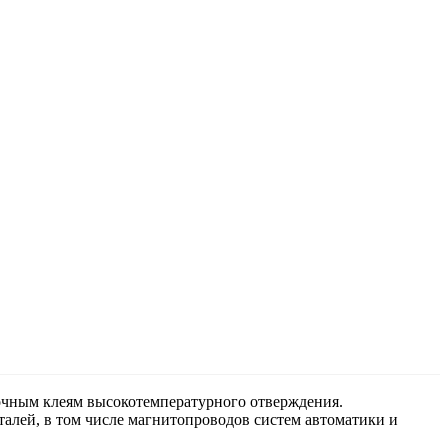
очным клеям высокотемпературного отверждения.
алей, в том числе магнитопроводов систем автоматики и