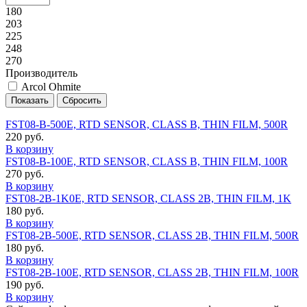
180
203
225
248
270
Производитель
Arcol Ohmite
FST08-B-500E, RTD SENSOR, CLASS B, THIN FILM, 500R
220 руб.
В корзину
FST08-B-100E, RTD SENSOR, CLASS B, THIN FILM, 100R
270 руб.
В корзину
FST08-2B-1K0E, RTD SENSOR, CLASS 2B, THIN FILM, 1K
180 руб.
В корзину
FST08-2B-500E, RTD SENSOR, CLASS 2B, THIN FILM, 500R
180 руб.
В корзину
FST08-2B-100E, RTD SENSOR, CLASS 2B, THIN FILM, 100R
190 руб.
В корзину