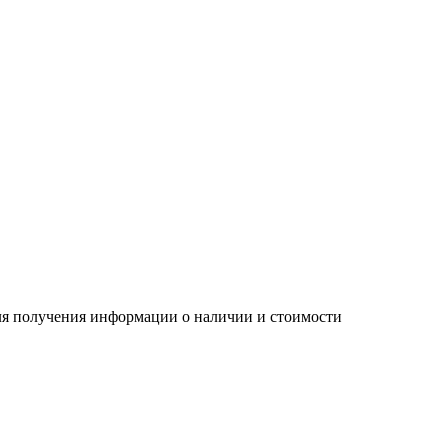
Для получения информации о наличии и стоимости