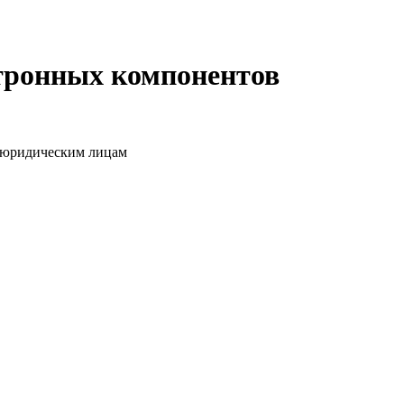
ктронных компонентов
о юридическим лицам