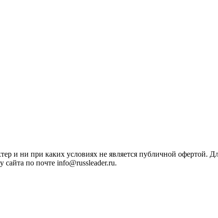
ктер и ни при каких условиях не является публичной офертой. 
сайта по почте info@russleader.ru.