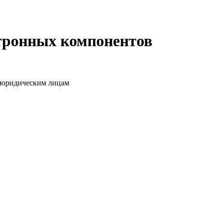
ктронных компонентов
о юридическим лицам