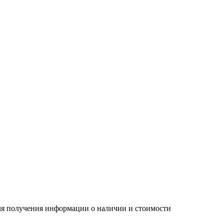
Для получения информации о наличии и стоимости