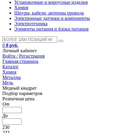
Установочные и корпусные изделия
Химия
Шнуры, кабели, антенны провода
Электронные датчики и компоненты
Электротехника
Элементы питания и блоки питания
0
0 руб.
Личный кабинет
Войти /
Регистрация
Главная страница
Каталог
Химия
Металлы
Медь
Медный квадрат
Подбор параметров
Розничная цена
От
До
230
233