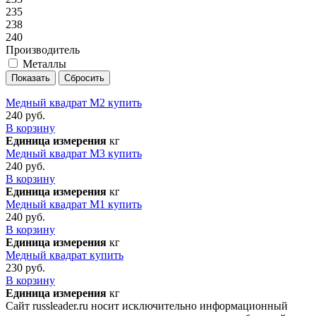
235
238
240
Производитель
Металлы
Медный квадрат М2 купить
240 руб.
В корзину
Единица измерения
кг
Медный квадрат М3 купить
240 руб.
В корзину
Единица измерения
кг
Медный квадрат М1 купить
240 руб.
В корзину
Единица измерения
кг
Медный квадрат купить
230 руб.
В корзину
Единица измерения
кг
Сайт russleader.ru носит исключительно информационный