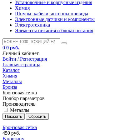
Установочные и корпусные изделия
Химия
Шнуры, кабели, антенны провода
Электронные датчики и компоненты
Электротехника
Элементы питания и блоки питания
0
0 руб.
Личный кабинет
Войти /
Регистрация
Главная страница
Каталог
Химия
Металлы
Бронза
Бронзовая сетка
Подбор параметров
Производитель
Металлы
Бронзовая сетка
450 руб.
В корзину