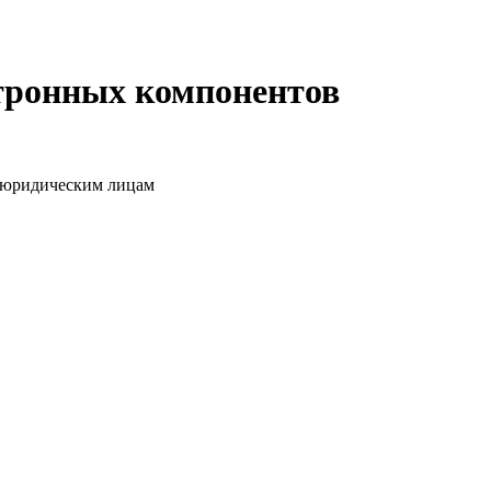
ктронных компонентов
о юридическим лицам