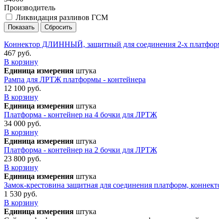
Производитель
Ликвидация разливов ГСМ
Коннектор ДЛИННЫЙ, защитный для соединения 2-х платфор
467 руб.
В корзину
Единица измерения
штука
Рампа для ЛРТЖ платформы - контейнера
12 100 руб.
В корзину
Единица измерения
штука
Платформа - контейнер на 4 бочки для ЛРТЖ
34 000 руб.
В корзину
Единица измерения
штука
Платформа - контейнер на 2 бочки для ЛРТЖ
23 800 руб.
В корзину
Единица измерения
штука
Замок-крестовина защитная для соединения платформ, коннект
1 530 руб.
В корзину
Единица измерения
штука