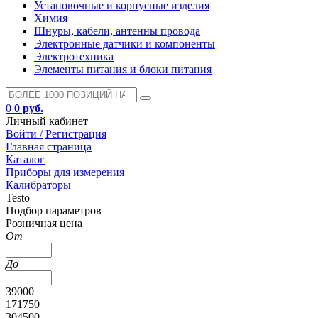
Установочные и корпусные изделия
Химия
Шнуры, кабели, антенны провода
Электронные датчики и компоненты
Электротехника
Элементы питания и блоки питания
0
0 руб.
Личный кабинет
Войти /
Регистрация
Главная страница
Каталог
Приборы для измерения
Калибраторы
Testo
Подбор параметров
Розничная цена
От
До
39000
171750
304500