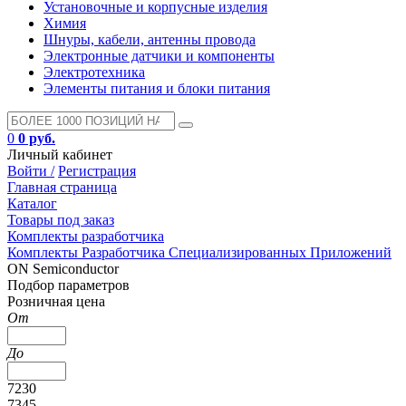
Установочные и корпусные изделия
Химия
Шнуры, кабели, антенны провода
Электронные датчики и компоненты
Электротехника
Элементы питания и блоки питания
0
0 руб.
Личный кабинет
Войти /
Регистрация
Главная страница
Каталог
Товары под заказ
Комплекты разработчика
Комплекты Разработчика Специализированных Приложений
ON Semiconductor
Подбор параметров
Розничная цена
От
До
7230
7345