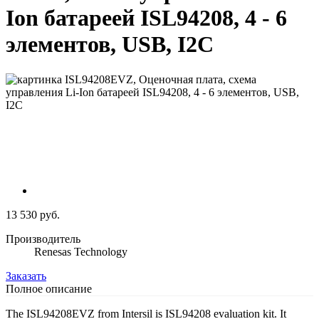
Ion батареей ISL94208, 4 - 6
элементов, USB, I2C
13 530 руб.
Производитель
Renesas Technology
Заказать
Полное описание
The ISL94208EVZ from Intersil is ISL94208 evaluation kit. It