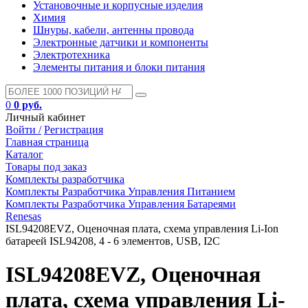
Установочные и корпусные изделия
Химия
Шнуры, кабели, антенны провода
Электронные датчики и компоненты
Электротехника
Элементы питания и блоки питания
0
0 руб.
Личный кабинет
Войти /
Регистрация
Главная страница
Каталог
Товары под заказ
Комплекты разработчика
Комплекты Разработчика Управления Питанием
Комплекты Разработчика Управления Батареями
Renesas
ISL94208EVZ, Оценочная плата, схема управления Li-Ion
батареей ISL94208, 4 - 6 элементов, USB, I2C
ISL94208EVZ, Оценочная
плата, схема управления Li-