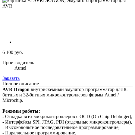
6 100 руб.
Производитель
Atmel
Заказать
Полное описание
AVR Dragon
внутрисхемный эмулятор-программатор для 8-
битных и 32-битных микроконтроллеров фирмы Atmel /
Microchip.
Режимы работы:
- Отладка всех микроконтроллеров с OCD (On Chip Debbuger),
- Интерфейсы SPI, JTAG, PDI (отдельные микроконтроллеры),
- Высоковольтное последовательное программирование,
- Параллельное программирование,