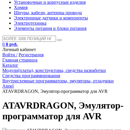
Установочные и корпусные изделия
Химия
Шнуры, кабели, антенны провода
Электронные датчики и компоненты
Электротехника
Элементы питания и блоки питания
0
0 руб.
Личный кабинет
Войти /
Регистрация
Главная страница
Каталог
Модули(платы), конструкторы, средства разработки
Средства программирования
Внутрисхемные программаторы, эмуляторы, отладчики
Atmel
ATAVRDRAGON, Эмулятор-программатор для AVR
ATAVRDRAGON, Эмулятор-
программатор для AVR