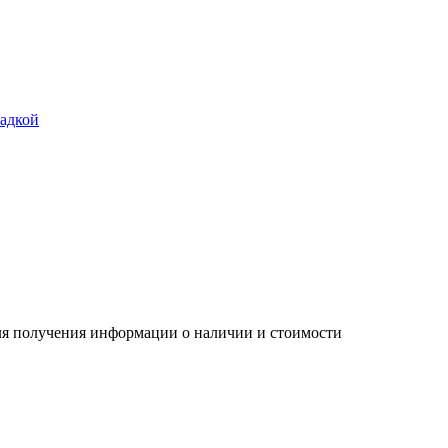
ладкой
Для получения информации о наличии и стоимости