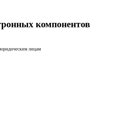
ктронных компонентов
о юридическим лицам