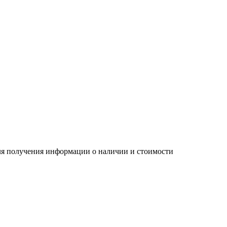
Для получения информации о наличии и стоимости