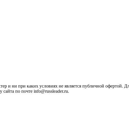
ктер и ни при каких условиях не является публичной офертой. 
сайта по почте info@russleader.ru.