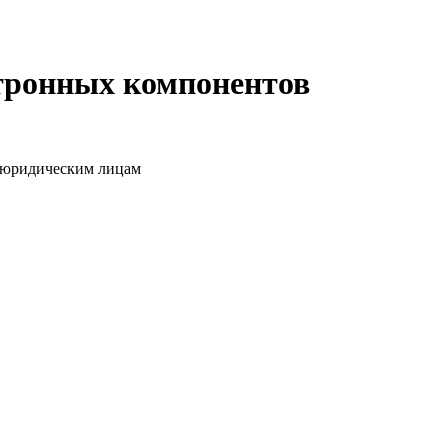
ктронных компонентов
о юридическим лицам