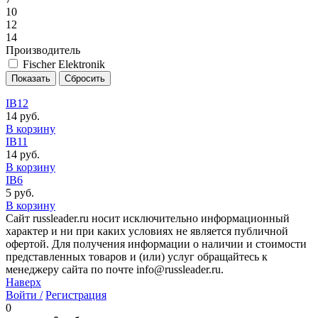
10
12
14
Производитель
Fischer Elektronik
IB12
14 руб.
В корзину
IB11
14 руб.
В корзину
IB6
5 руб.
В корзину
Сайт russleader.ru носит исключительно информационный
характер и ни при каких условиях не является публичной
офертой. Для получения информации о наличии и стоимости
представленных товаров и (или) услуг обращайтесь к
менеджеру сайта по почте info@russleader.ru.
Наверх
Войти /
Регистрация
0