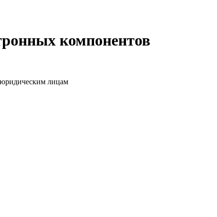
ктронных компонентов
о юридическим лицам