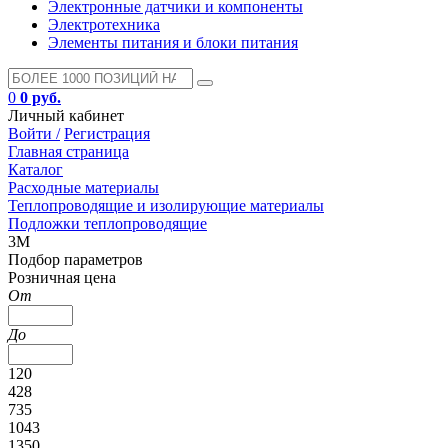
Электронные датчики и компоненты
Электротехника
Элементы питания и блоки питания
0
0 руб.
Личный кабинет
Войти /
Регистрация
Главная страница
Каталог
Расходные материалы
Теплопроводящие и изолирующие материалы
Подложки теплопроводящие
3M
Подбор параметров
Розничная цена
От
До
120
428
735
1043
1350