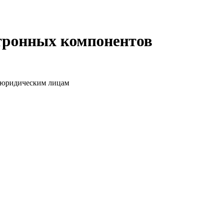
ктронных компонентов
о юридическим лицам