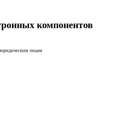
ктронных компонентов
о юридическим лицам