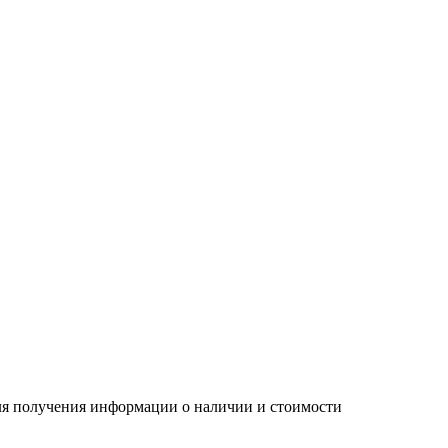
Для получения информации о наличии и стоимости