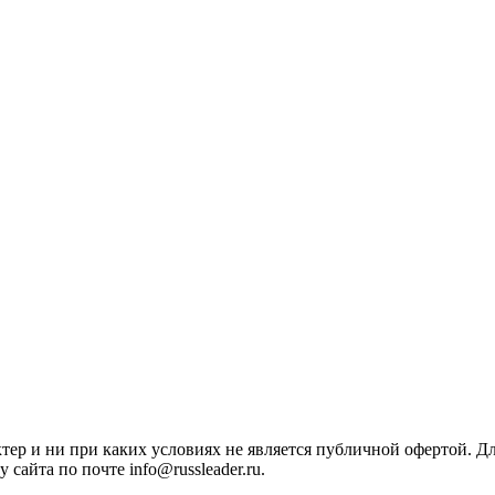
ктер и ни при каких условиях не является публичной офертой. 
сайта по почте info@russleader.ru.