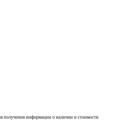
Для получения информации о наличии и стоимости