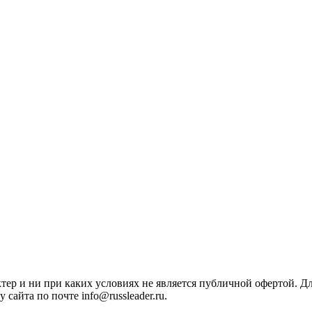
ктер и ни при каких условиях не является публичной офертой. 
сайта по почте info@russleader.ru.