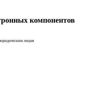
ктронных компонентов
о юридическим лицам