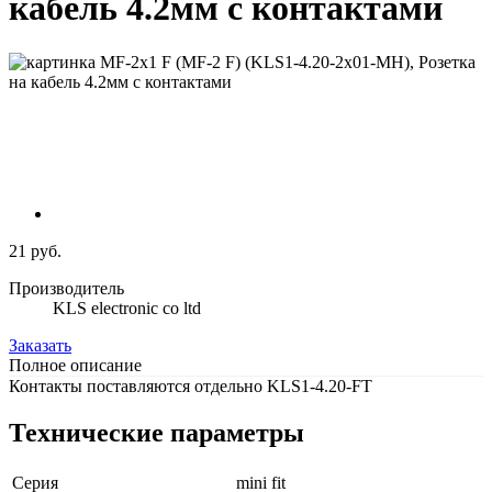
кабель 4.2мм с контактами
21 руб.
Производитель
KLS electronic co ltd
Заказать
Полное описание
Контакты поставляются отдельно KLS1-4.20-FT
Технические параметры
Серия
mini fit