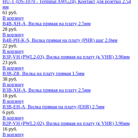
HU-T (DS-1070 - Terminal AWG24), Контакт для розетки 2.54
мм
61 руб.
В корзину
B4B-XH-A, Вилка прямая на плату 2.5мм
28 руб.
В корзину
B4B-PH-K-S, Вилка прямая на плату (PHR) шаг 2.0мм
22 руб.
В корзину
B3P-VH (PWL2-03), Вилка прямая на плату (к VHR) 3.96мм
23 руб.
В корзину
B3B-ZR, Вилка на плату прямая 1.5мм
38 руб.
В корзину
B3B-XH-A, Вилка прямая на плату 2.5мм
18 руб.
В корзину
B3B-EH-A, Вилка прямая на плату (EHR) 2.5мм
6 руб.
В корзину
B2P-VH (PWL2-02), Вилка прямая на плату (к VHR) 3.96мм
16 руб.
В корзину