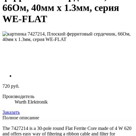
66Ом, 40мм x 1.3мм, серия
WE-FLAT
720 руб.
Производитель
Wurth Elektronik
Заказать
Полное описание
The 7427214 is a 30-pole round Flat Ferrite Core made of 4 W 620
and offers easy way of filtering a ribbon cable and filter for