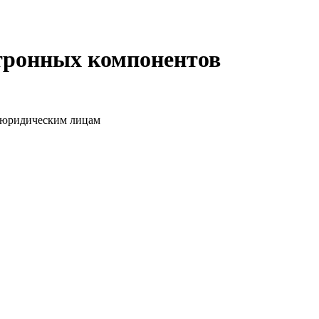
ктронных компонентов
о юридическим лицам