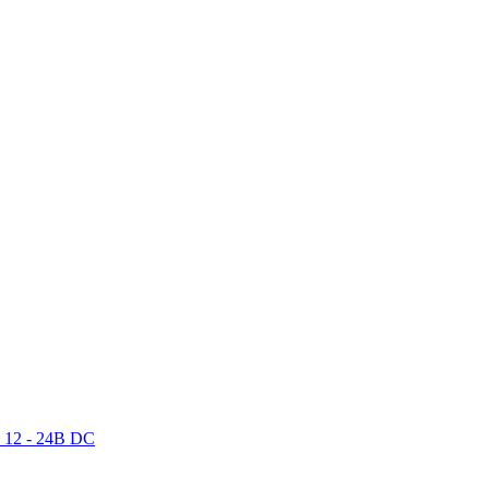
 12 - 24В DC