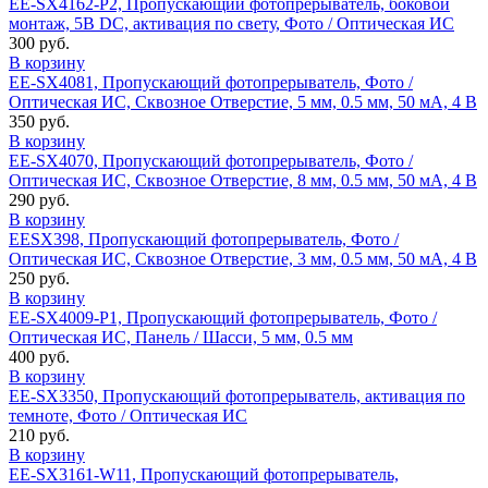
EE-SX4162-P2, Пропускающий фотопрерыватель, боковой
монтаж, 5В DC, активация по свету, Фото / Оптическая ИС
300 руб.
В корзину
EE-SX4081, Пропускающий фотопрерыватель, Фото /
Оптическая ИС, Сквозное Отверстие, 5 мм, 0.5 мм, 50 мА, 4 В
350 руб.
В корзину
EE-SX4070, Пропускающий фотопрерыватель, Фото /
Оптическая ИС, Сквозное Отверстие, 8 мм, 0.5 мм, 50 мА, 4 В
290 руб.
В корзину
EESX398, Пропускающий фотопрерыватель, Фото /
Оптическая ИС, Сквозное Отверстие, 3 мм, 0.5 мм, 50 мА, 4 В
250 руб.
В корзину
EE-SX4009-P1, Пропускающий фотопрерыватель, Фото /
Оптическая ИС, Панель / Шасси, 5 мм, 0.5 мм
400 руб.
В корзину
EE-SX3350, Пропускающий фотопрерыватель, активация по
темноте, Фото / Оптическая ИС
210 руб.
В корзину
EE-SX3161-W11, Пропускающий фотопрерыватель,