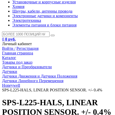
Установочные и корпусные изделия
Химия
Шнуры, кабели, антенны провода
Электронные датчики и компоненты
Электротехника
Элементы питания и блоки питания
0
0 руб.
Личный кабинет
Войти /
Регистрация
Главная страница
Каталог
Товары под заказ
Датчики и Преобразователи
Датчики
Датчики Движения и Датчики Положения
Датчики Линейного Перемещения
Honeywell
SPS-L225-HALS, LINEAR POSITION SENSOR. +/- 0.4%
SPS-L225-HALS, LINEAR
POSITION SENSOR. +/- 0.4%