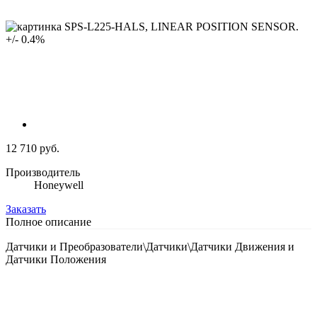
12 710 руб.
Производитель
Honeywell
Заказать
Полное описание
Датчики и Преобразователи\Датчики\Датчики Движения и
Датчики Положения