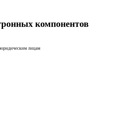
ктронных компонентов
о юридическим лицам