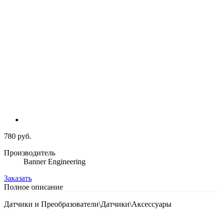
780 руб.
Производитель
Banner Engineering
Заказать
Полное описание
Датчики и Преобразователи\Датчики\Аксессуары