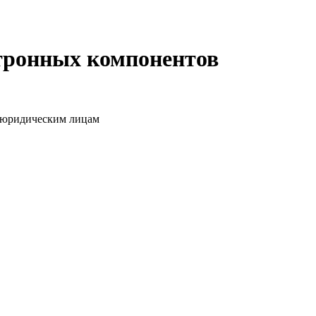
ктронных компонентов
о юридическим лицам