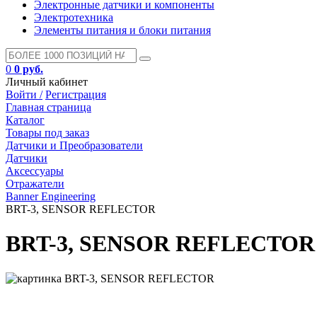
Электронные датчики и компоненты
Электротехника
Элементы питания и блоки питания
0
0 руб.
Личный кабинет
Войти /
Регистрация
Главная страница
Каталог
Товары под заказ
Датчики и Преобразователи
Датчики
Аксессуары
Отражатели
Banner Engineering
BRT-3, SENSOR REFLECTOR
BRT-3, SENSOR REFLECTOR