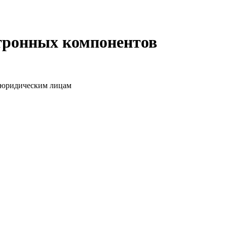
ктронных компонентов
о юридическим лицам