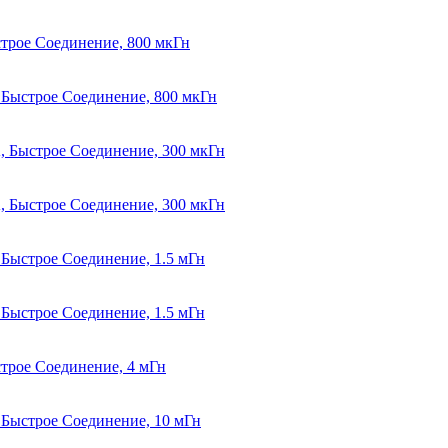
ыстрое Соединение, 800 мкГн
, Быстрое Соединение, 800 мкГн
А, Быстрое Соединение, 300 мкГн
А, Быстрое Соединение, 300 мкГн
, Быстрое Соединение, 1.5 мГн
, Быстрое Соединение, 1.5 мГн
ыстрое Соединение, 4 мГн
, Быстрое Соединение, 10 мГн