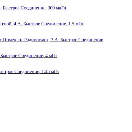
А, Быстрое Соединение, 300 мкГн
етевой, 4 А, Быстрое Соединение, 1.5 мГн
х Помех, от Радиопомех, 3 А, Быстрое Соединение
, Быстрое Соединение, 4 мГн
Быстрое Соединение, 1.45 мГн