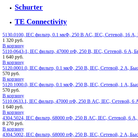
Schurter
TE Connectivity
5130.0100, IEC фильтр, 0.1 мкФ, 250 В AC, IEC, Сетевой, 16 А
1 320 руб.
В корзину
5110-0643-1, IEC фильтр, 47000 пФ, 250 В, IEC, Сетевой, 6 А,
1 640 руб.
В корзину
5120.0001.0, IEC фильтр, 0.1 мкФ, 250 В, IEC, Сетевой, 2 А, Б
570 руб.
В корзину
5120.1000.0, IEC фильтр, 0.1 мкФ, 250 В, IEC, Сетевой, 1 А, Б
570 руб.
В корзину
5110.0633.1, IEC фильтр, 47000 пФ, 250 В AC, IEC, Сетевой, 6
1 640 руб.
В корзину
4304.5024, IEC фильтр, 68000 пФ, 250 В AC, IEC, Сетевой, 6 А
8 270 руб.
В корзину
4304.5002, IEC фильтр, 68000 пФ, 250 В, IEC, Сетевой, 2 А, Б