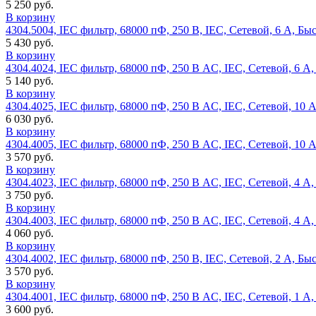
5 250 руб.
В корзину
4304.5004, IEC фильтр, 68000 пФ, 250 В, IEC, Сетевой, 6 А, Б
5 430 руб.
В корзину
4304.4024, IEC фильтр, 68000 пФ, 250 В AC, IEC, Сетевой, 6 А
5 140 руб.
В корзину
4304.4025, IEC фильтр, 68000 пФ, 250 В AC, IEC, Сетевой, 10 
6 030 руб.
В корзину
4304.4005, IEC фильтр, 68000 пФ, 250 В AC, IEC, Сетевой, 10 
3 570 руб.
В корзину
4304.4023, IEC фильтр, 68000 пФ, 250 В AC, IEC, Сетевой, 4 А
3 750 руб.
В корзину
4304.4003, IEC фильтр, 68000 пФ, 250 В AC, IEC, Сетевой, 4 А
4 060 руб.
В корзину
4304.4002, IEC фильтр, 68000 пФ, 250 В, IEC, Сетевой, 2 А, Б
3 570 руб.
В корзину
4304.4001, IEC фильтр, 68000 пФ, 250 В AC, IEC, Сетевой, 1 А
3 600 руб.