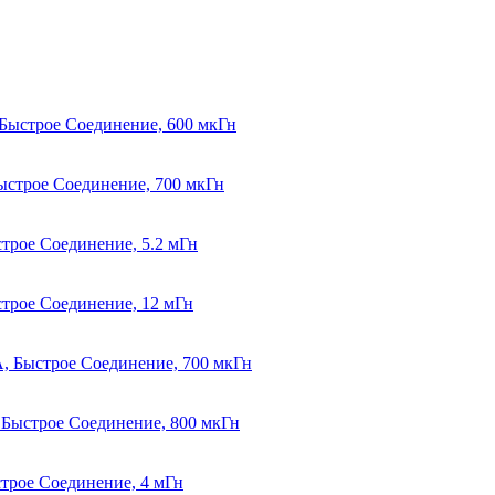
, Быстрое Соединение, 600 мкГн
 Быстрое Соединение, 700 мкГн
ыстрое Соединение, 5.2 мГн
ыстрое Соединение, 12 мГн
 А, Быстрое Соединение, 700 мкГн
, Быстрое Соединение, 800 мкГн
ыстрое Соединение, 4 мГн