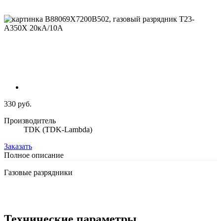
330 руб.
Производитель
TDK (TDK-Lambda)
Заказать
Полное описание
Газовые разрядники
Технические параметры