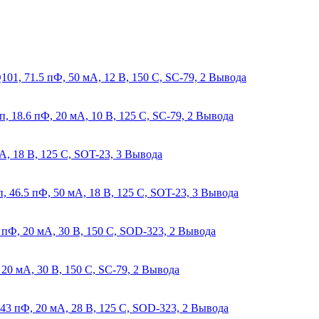
 71.5 пФ, 50 мА, 12 В, 150 C, SC-79, 2 Вывода
18.6 пФ, 20 мА, 10 В, 125 C, SC-79, 2 Вывода
, 18 В, 125 C, SOT-23, 3 Вывода
46.5 пФ, 50 мА, 18 В, 125 C, SOT-23, 3 Вывода
Ф, 20 мА, 30 В, 150 C, SOD-323, 2 Вывода
0 мА, 30 В, 150 C, SC-79, 2 Вывода
 пФ, 20 мА, 28 В, 125 C, SOD-323, 2 Вывода