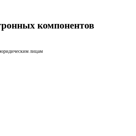
ктронных компонентов
о юридическим лицам