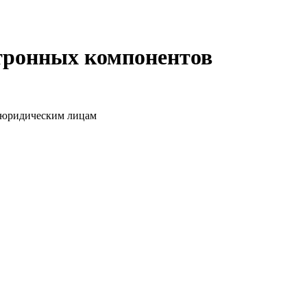
ктронных компонентов
о юридическим лицам