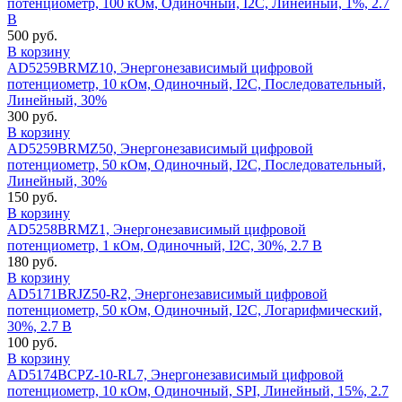
потенциометр, 100 кОм, Одиночный, I2C, Линейный, 1%, 2.7
В
500 руб.
В корзину
AD5259BRMZ10, Энергонезависимый цифровой
потенциометр, 10 кОм, Одиночный, I2C, Последовательный,
Линейный, 30%
300 руб.
В корзину
AD5259BRMZ50, Энергонезависимый цифровой
потенциометр, 50 кОм, Одиночный, I2C, Последовательный,
Линейный, 30%
150 руб.
В корзину
AD5258BRMZ1, Энергонезависимый цифровой
потенциометр, 1 кОм, Одиночный, I2C, 30%, 2.7 В
180 руб.
В корзину
AD5171BRJZ50-R2, Энергонезависимый цифровой
потенциометр, 50 кОм, Одиночный, I2C, Логарифмический,
30%, 2.7 В
100 руб.
В корзину
AD5174BCPZ-10-RL7, Энергонезависимый цифровой
потенциометр, 10 кОм, Одиночный, SPI, Линейный, 15%, 2.7