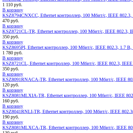
1 110 руб.
В корзину
KSZ8794CNXCC, Ethernet контроллер, 100 Мбит/с, IEEE 802.3, 3
470 руб.
В корзину
KSZ8721CL-TR, Ethernet контроллер, 100 Мбит/с, IEEE 802.3, IE
350 руб.
В корзину
KSZ8695PI, Ethernet контроллер, 100 Мбит/с, IEEE 802.3, 1.7 В,
1 780 руб.
В корзину
KSZ8721CL, Ethernet контроллер, 100 Мбит/с, IEEE 802.3, IEEE 
350 руб.
В корзину
KSZ8091RNACA-TR, Ethernet контроллер, 100 Мбит/с, IEEE 802.3
120 руб.
В корзину
KSZ8081MLXIA-TR, Ethernet контроллер, 100 Мбит/с, IEEE 802.3
160 руб.
В корзину
KSZ8041RNLI-TR, Ethernet контроллер, 100 Мбит/с, IEEE 802.3u
190 руб.
В корзину
KSZ8081MLXCA-TR, Ethernet контроллер, 100 Мбит/с, IEEE 802.3
130 руб.