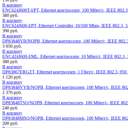
В корзину
ENC624J600T-I/PT, Ethernet контроллер, 100 Мбит/с, IEEE 802.3,
380 руб.
В корзину
ENC624J600-I/PT, Ethernet Controller, 10/100 Mbps, IEEE 802.3, 
390 руб.
В корзину
DP83848YB/NOPB, Ethernet контроллер, 100 Мбит/с, IEEE 802.3,
3 050 руб.
В корзину
ENC424J600-I/ML, Ethernet контроллер, 10 Мбит/с, IEEE 802.3, 3
380 руб.
В корзину
DP83867ERGZT, Ethernet контроллер, 1 Гбит/с, IEEE 802.3, 950
1 120 руб.
В корзину
DP83848VYB/NOPB, Ethernet контроллер, 100 Мбит/с, IEEE 802.
2 370 руб.
В корзину
DP83848TSQ/NOPB, Ethernet контроллер, 100 Мбит/с, IEEE 802.3u
240 руб.
В корзину
DP83848MSQ/NOPB, Ethernet контроллер, 100 Мбит/с, IEEE 802.3
200 руб.