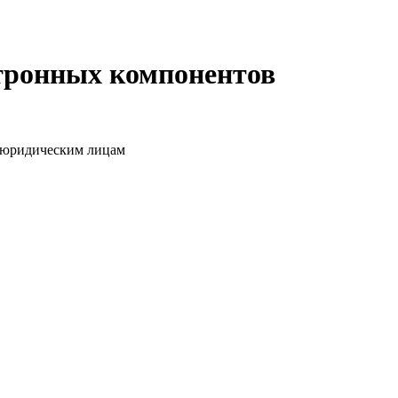
ктронных компонентов
о юридическим лицам