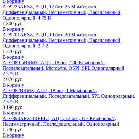
В корзину
AD9225ARSZ, АЦП, 12 бит, 25 Мвыборок/с,
Дифференциальный, Несимметричный, Параллельный,
Однополярный, 4.75 В
1 800 руб.
В корзину
AD9201ARSZ, АЦП, 10 бит, 20 Мвыборок/с,
Дифференциальный, Несимметричный, Параллельный,
Однополярный, 2.7 В
1 270 руб.
В корзину
AD7989-5BRMZ, АЦП, 18 бит, 500 Квыборок/с,
Последовательный, Microwire, QSPI, SPI, Однополярный,
2.375 В
2 070 руб.
В корзину
AD7982BRMZ, АЦП, 18 бит, 1 Мвыборок/с,
Дифференциальный, Последовательный, SPI, Однополярный,
2.375 В
3 190 руб.
В корзину
AD7893ARZ-3REEL7, АЦП, 12 бит, 117 Квыборок/с,
Несимметричный, Последовательный, Однополярный
1 790 руб.
В корзину