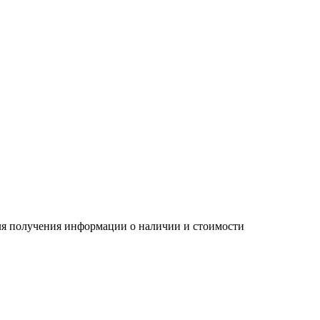
Для получения информации о наличии и стоимости