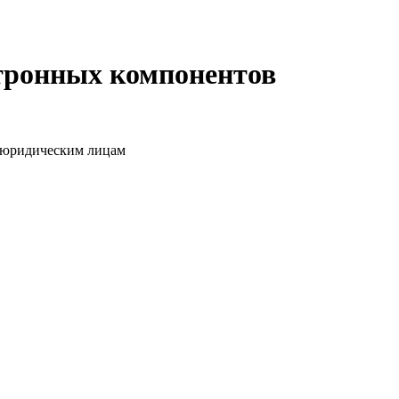
ктронных компонентов
о юридическим лицам