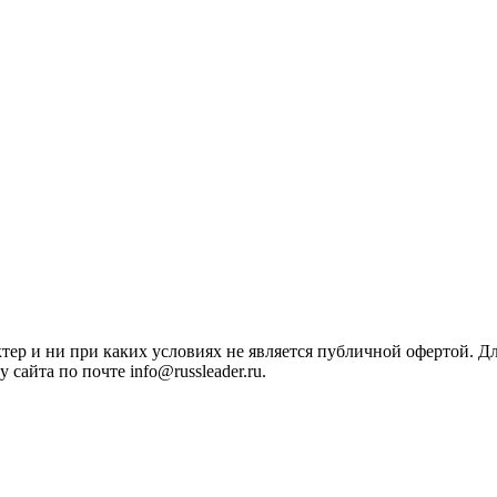
ктер и ни при каких условиях не является публичной офертой. 
сайта по почте info@russleader.ru.