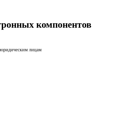
ктронных компонентов
о юридическим лицам