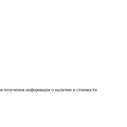
Для получения информации о наличии и стоимости