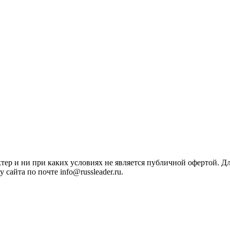
ктер и ни при каких условиях не является публичной офертой. 
сайта по почте info@russleader.ru.