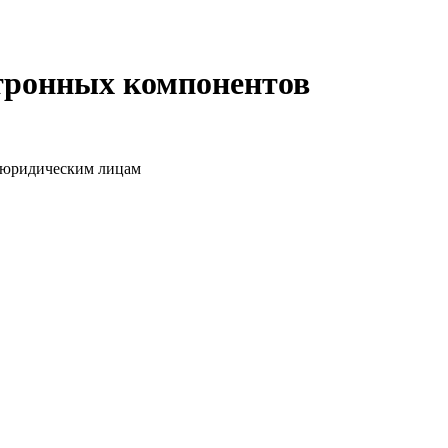
ктронных компонентов
о юридическим лицам