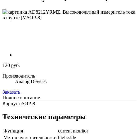
120 руб.
Производитель
Analog Devices
Заказать
Полное описание
Корпус uSOP-8
Технические параметры
Функция
current monitor
Метод чувствительности
high-side