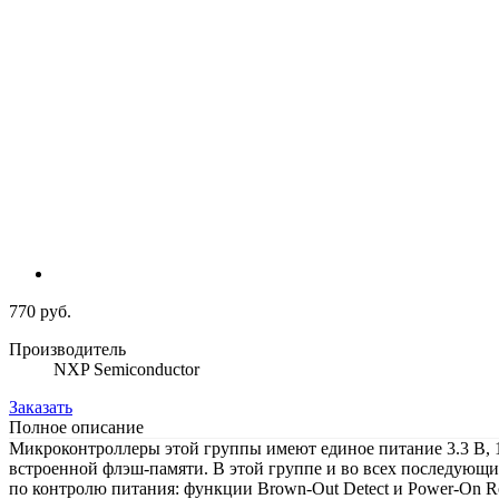
770 руб.
Производитель
NXP Semiconductor
Заказать
Полное описание
Микроконтроллеры этой группы имеют единое питание 3.3 В, 
встроенной флэш-памяти. В этой группе и во всех последующи
по контролю питания: функции Brown-Out Detect и Power-On R