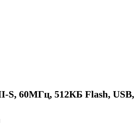
S, 60МГц, 512КБ Flash, USB,