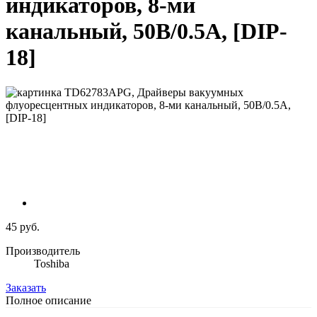
индикаторов, 8-ми
канальный, 50В/0.5А, [DIP-
18]
45 руб.
Производитель
Toshiba
Заказать
Полное описание