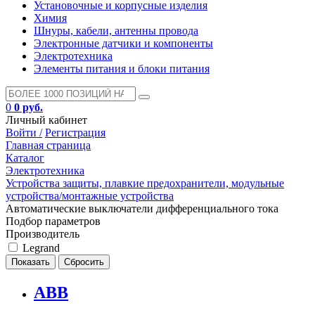
Установочные и корпусные изделия
Химия
Шнуры, кабели, антенны провода
Электронные датчики и компоненты
Электротехника
Элементы питания и блоки питания
0
0 руб.
Личный кабинет
Войти /
Регистрация
Главная страница
Каталог
Электротехника
Устройства защиты, плавкие предохранители, модульные
устройства/монтажные устройства
Автоматические выключатели дифференциального тока
Подбор параметров
Производитель
Legrand
ABB