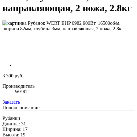
направляющая, 2 ножа, 2.8кг
3 300 руб.
Производитель
WERT
Заказать
Полное описание
Рубанки
Длинна: 31
Ширина: 17
Высота: 19