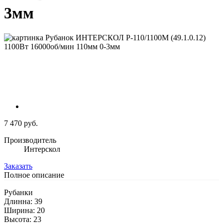
3мм
7 470 руб.
Производитель
Интерскол
Заказать
Полное описание
Рубанки
Длинна: 39
Ширина: 20
Высота: 23