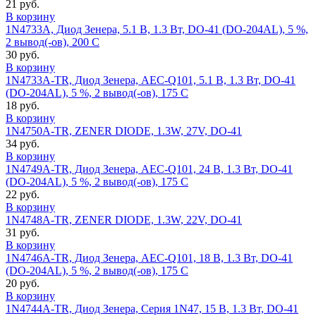
21 руб.
В корзину
1N4733A, Диод Зенера, 5.1 В, 1.3 Вт, DO-41 (DO-204AL), 5 %,
2 вывод(-ов), 200 C
30 руб.
В корзину
1N4733A-TR, Диод Зенера, AEC-Q101, 5.1 В, 1.3 Вт, DO-41
(DO-204AL), 5 %, 2 вывод(-ов), 175 C
18 руб.
В корзину
1N4750A-TR, ZENER DIODE, 1.3W, 27V, DO-41
34 руб.
В корзину
1N4749A-TR, Диод Зенера, AEC-Q101, 24 В, 1.3 Вт, DO-41
(DO-204AL), 5 %, 2 вывод(-ов), 175 C
22 руб.
В корзину
1N4748A-TR, ZENER DIODE, 1.3W, 22V, DO-41
31 руб.
В корзину
1N4746A-TR, Диод Зенера, AEC-Q101, 18 В, 1.3 Вт, DO-41
(DO-204AL), 5 %, 2 вывод(-ов), 175 C
20 руб.
В корзину
1N4744A-TR, Диод Зенера, Серия 1N47, 15 В, 1.3 Вт, DO-41