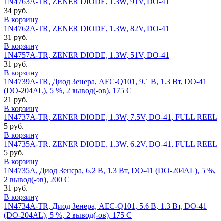
1N4763A-TR, ZENER DIODE, 1.3W, 91V, DO-41
34 руб.
В корзину
1N4762A-TR, ZENER DIODE, 1.3W, 82V, DO-41
31 руб.
В корзину
1N4757A-TR, ZENER DIODE, 1.3W, 51V, DO-41
31 руб.
В корзину
1N4739A-TR, Диод Зенера, AEC-Q101, 9.1 В, 1.3 Вт, DO-41
(DO-204AL), 5 %, 2 вывод(-ов), 175 C
21 руб.
В корзину
1N4737A-TR, ZENER DIODE, 1.3W, 7.5V, DO-41, FULL REEL
5 руб.
В корзину
1N4735A-TR, ZENER DIODE, 1.3W, 6.2V, DO-41, FULL REEL
5 руб.
В корзину
1N4735A, Диод Зенера, 6.2 В, 1.3 Вт, DO-41 (DO-204AL), 5 %,
2 вывод(-ов), 200 C
31 руб.
В корзину
1N4734A-TR, Диод Зенера, AEC-Q101, 5.6 В, 1.3 Вт, DO-41
(DO-204AL), 5 %, 2 вывод(-ов), 175 C