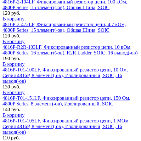
4816P-2-104LF, Фиксированный резистор цепи, 100 кОм,
4800P Series, 15 элемент(-ов), Общая Шина, SOIC
120 руб.
В корзину
4816P-2-472LF, Фиксированный резистор цепи, 4.7 кОм,
4800P Series, 15 элемент(-ов), Общая Шина, SOIC
120 руб.
В корзину
4816P-R2R-103LF, Фиксированный резистор цепи, 10 кОм,
4800P Series, 16 элемент(-ов), R2R Ladder, SOIC, 16 вывод(-ов)
190 руб.
В корзину
4816P-T01-100LF, Фиксированный резистор цепи, 10 Ом,
Серия 4816P, 8 элемент(-ов), Изолированный, SOIC, 16
вывод(-ов)
130 руб.
В корзину
4816P-T01-151LF, Фиксированный резистор цепи, 150 Ом,
4800P Series, 8 элемент(-ов), Изолированный, SOIC
140 руб.
В корзину
4816P-T01-105LF, Фиксированный резистор цепи, 1 МОм,
Серия 4816P, 8 элемент(-ов), Изолированный, SOIC, 16
вывод(-ов)
110 руб.