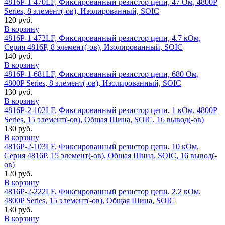
4816P-1-470LF, Фиксированный резистор цепи, 47 Ом, 4800P
Series, 8 элемент(-ов), Изолированный, SOIC
120 руб.
В корзину
4816P-1-472LF, Фиксированный резистор цепи, 4.7 кОм,
Серия 4816P, 8 элемент(-ов), Изолированный, SOIC
140 руб.
В корзину
4816P-1-681LF, Фиксированный резистор цепи, 680 Ом,
4800P Series, 8 элемент(-ов), Изолированный, SOIC
130 руб.
В корзину
4816P-2-102LF, Фиксированный резистор цепи, 1 кОм, 4800P
Series, 15 элемент(-ов), Общая Шина, SOIC, 16 вывод(-ов)
130 руб.
В корзину
4816P-2-103LF, Фиксированный резистор цепи, 10 кОм,
Серия 4816P, 15 элемент(-ов), Общая Шина, SOIC, 16 вывод(-
ов)
120 руб.
В корзину
4816P-2-222LF, Фиксированный резистор цепи, 2.2 кОм,
4800P Series, 15 элемент(-ов), Общая Шина, SOIC
130 руб.
В корзину