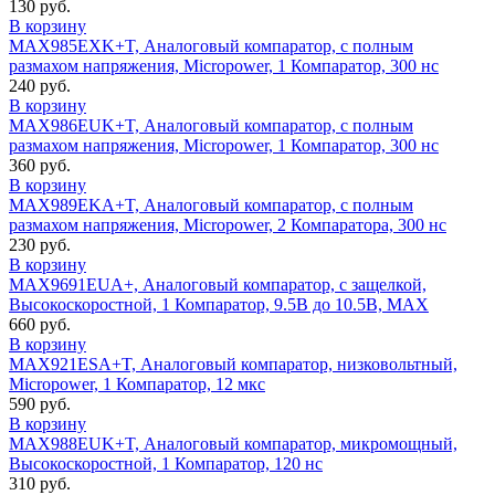
130 руб.
В корзину
MAX985EXK+T, Аналоговый компаратор, с полным
размахом напряжения, Micropower, 1 Компаратор, 300 нс
240 руб.
В корзину
MAX986EUK+T, Аналоговый компаратор, с полным
размахом напряжения, Micropower, 1 Компаратор, 300 нс
360 руб.
В корзину
MAX989EKA+T, Аналоговый компаратор, с полным
размахом напряжения, Micropower, 2 Компаратора, 300 нс
230 руб.
В корзину
MAX9691EUA+, Аналоговый компаратор, с защелкой,
Высокоскоростной, 1 Компаратор, 9.5В до 10.5В, MAX
660 руб.
В корзину
MAX921ESA+T, Аналоговый компаратор, низковольтный,
Micropower, 1 Компаратор, 12 мкс
590 руб.
В корзину
MAX988EUK+T, Аналоговый компаратор, микромощный,
Высокоскоростной, 1 Компаратор, 120 нс
310 руб.